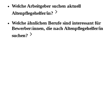
Welche Arbeitgeber suchen aktuell
Altenpflegehelfer/in
?
Welche ähnlichen Berufe sind interessant für
Bewerber:innen, die nach
Altenpflegehelfer/in
suchen?