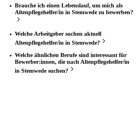
Brauche ich einen Lebenslauf, um mich als
Altenpflegehelfer/in
in
Stemwede
zu bewerben?
Welche Arbeitgeber suchen aktuell
Altenpflegehelfer/in
in
Stemwede
?
Welche ähnlichen Berufe sind interessant für
Bewerber:innen, die nach
Altenpflegehelfer/in
in
Stemwede
suchen?