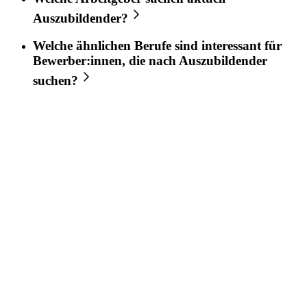
Auszubildender
?
Welche ähnlichen Berufe sind interessant für
Bewerber:innen, die nach
Auszubildender
suchen?