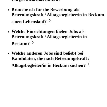
Brauche ich für die Bewerbung als
Betreuungskraft / Alltagsbegleiter/in
in
Beckum
einen Lebenslauf?
Welche Einrichtungen bieten Jobs als
Betreuungskraft / Alltagsbegleiter/in
in
Beckum
?
Welche anderen Jobs sind beliebt bei
Kandidaten, die nach
Betreuungskraft /
Alltagsbegleiter/in
in
Beckum
suchen?