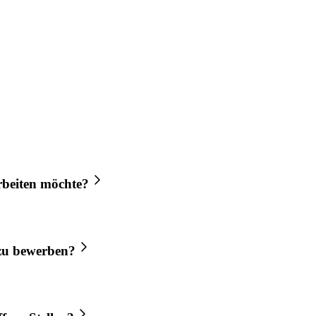
beiten möchte?
u bewerben?