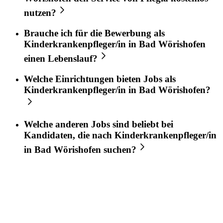
nutzen?
Brauche ich für die Bewerbung als
Kinderkrankenpfleger/in
in
Bad Wörishofen
einen Lebenslauf?
Welche Einrichtungen bieten Jobs als
Kinderkrankenpfleger/in
in
Bad Wörishofen
?
Welche anderen Jobs sind beliebt bei
Kandidaten, die nach
Kinderkrankenpfleger/in
in
Bad Wörishofen
suchen?