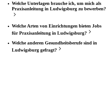
Welche Unterlagen brauche ich, um mich als
Praxisanleitung
in
Ludwigsburg
zu bewerben?
Welche Arten von Einrichtungen bieten Jobs
für
Praxisanleitung
in
Ludwigsburg
?
Welche anderen Gesundheitsberufe sind in
Ludwigsburg
gefragt?