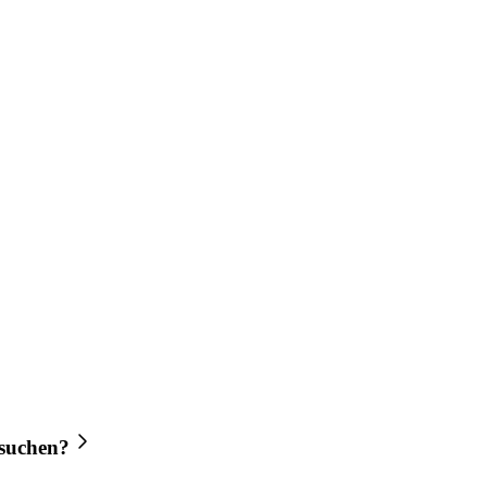
suchen?