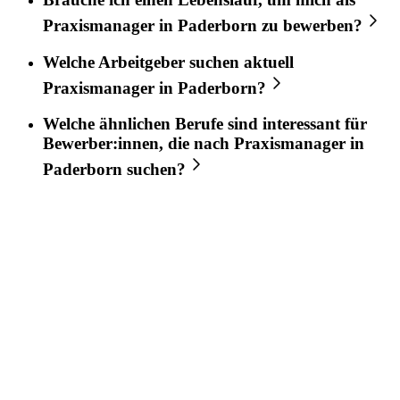
Praxismanager
in
Paderborn
zu bewerben?
Welche Arbeitgeber suchen aktuell
Praxismanager
in
Paderborn
?
Welche ähnlichen Berufe sind interessant für
Bewerber:innen, die nach
Praxismanager
in
Paderborn
suchen?