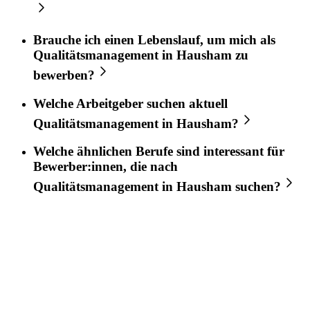
Brauche ich einen Lebenslauf, um mich als
Qualitätsmanagement
in
Hausham
zu
bewerben?
Welche Arbeitgeber suchen aktuell
Qualitätsmanagement
in
Hausham
?
Welche ähnlichen Berufe sind interessant für
Bewerber:innen, die nach
Qualitätsmanagement
in
Hausham
suchen?