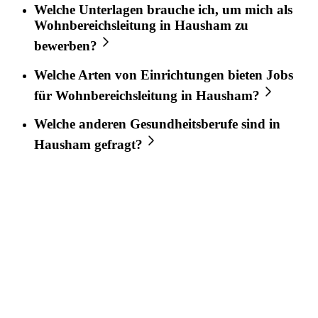
Welche Unterlagen brauche ich, um mich als
Wohnbereichsleitung
in
Hausham
zu
bewerben?
Welche Arten von Einrichtungen bieten Jobs
für
Wohnbereichsleitung
in
Hausham
?
Welche anderen Gesundheitsberufe sind in
Hausham
gefragt?