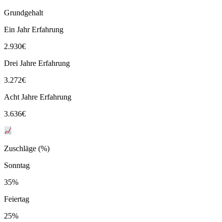
Grundgehalt
Ein Jahr Erfahrung
2.930
€
Drei Jahre Erfahrung
3.272
€
Acht Jahre Erfahrung
3.636
€
Zuschläge (%)
Sonntag
35%
Feiertag
25%