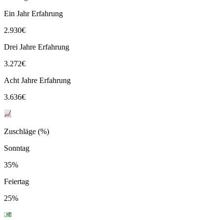
Ein Jahr Erfahrung
2.930
€
Drei Jahre Erfahrung
3.272
€
Acht Jahre Erfahrung
3.636
€
Zuschläge (%)
Sonntag
35%
Feiertag
25%