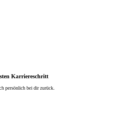
ten Karriereschritt
h persönlich bei dir zurück.