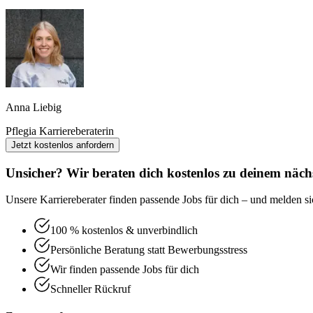
Anna Liebig
Pflegia Karriereberaterin
Jetzt kostenlos anfordern
Unsicher? Wir beraten dich kostenlos zu deinem nächs
Unsere Karriereberater finden passende Jobs für dich – und melden sic
100 % kostenlos & unverbindlich
Persönliche Beratung statt Bewerbungsstress
Wir finden passende Jobs für dich
Schneller Rückruf