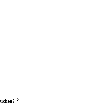
uchen?