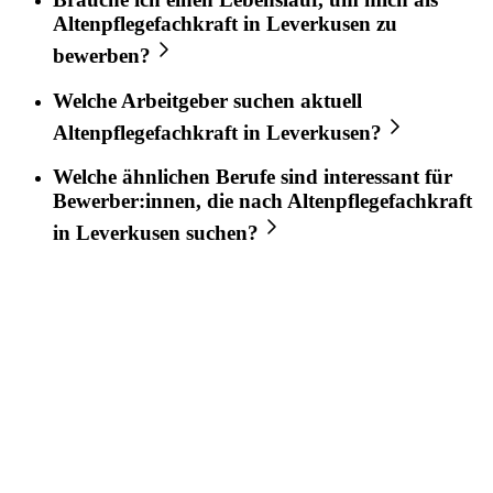
Altenpflegefachkraft
in
Leverkusen
zu
bewerben?
Welche Arbeitgeber suchen aktuell
Altenpflegefachkraft
in
Leverkusen
?
Welche ähnlichen Berufe sind interessant für
Bewerber:innen, die nach
Altenpflegefachkraft
in
Leverkusen
suchen?