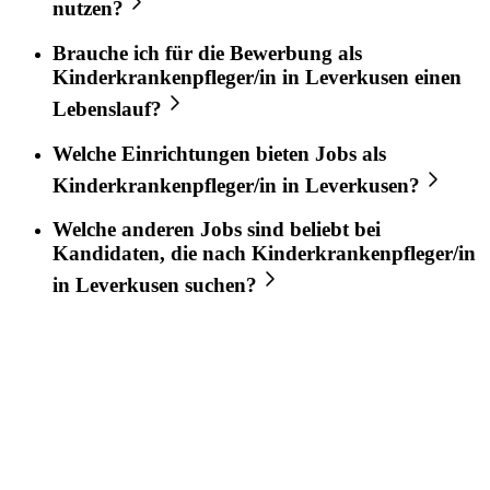
nutzen?
Brauche ich für die Bewerbung als
Kinderkrankenpfleger/in
in
Leverkusen
einen
Lebenslauf?
Welche Einrichtungen bieten Jobs als
Kinderkrankenpfleger/in
in
Leverkusen
?
Welche anderen Jobs sind beliebt bei
Kandidaten, die nach
Kinderkrankenpfleger/in
in
Leverkusen
suchen?