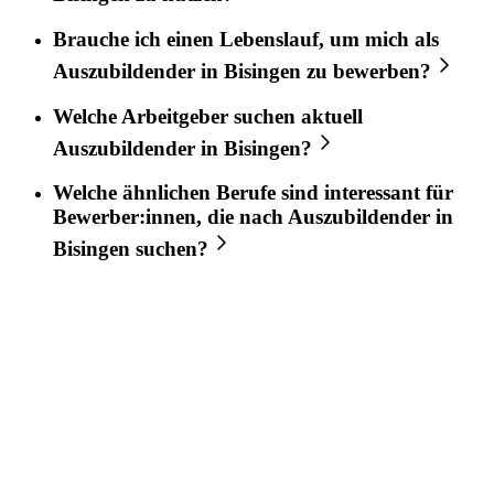
Brauche ich einen Lebenslauf, um mich als
Auszubildender
in
Bisingen
zu bewerben?
Welche Arbeitgeber suchen aktuell
Auszubildender
in
Bisingen
?
Welche ähnlichen Berufe sind interessant für
Bewerber:innen, die nach
Auszubildender
in
Bisingen
suchen?