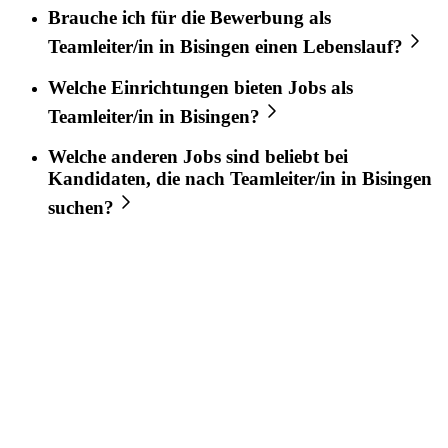
Brauche ich für die Bewerbung als
Teamleiter/in
in
Bisingen
einen Lebenslauf?
Welche Einrichtungen bieten Jobs als
Teamleiter/in
in
Bisingen
?
Welche anderen Jobs sind beliebt bei
Kandidaten, die nach
Teamleiter/in
in
Bisingen
suchen?