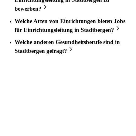
bewerben?
Welche Arten von Einrichtungen bieten Jobs
für
Einrichtungsleitung
in
Stadtbergen
?
Welche anderen Gesundheitsberufe sind in
Stadtbergen
gefragt?