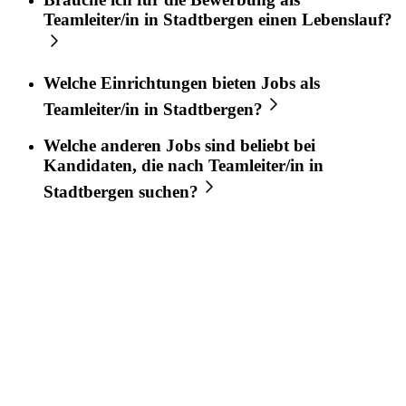
Teamleiter/in
in
Stadtbergen
einen Lebenslauf?
Welche Einrichtungen bieten Jobs als
Teamleiter/in
in
Stadtbergen
?
Welche anderen Jobs sind beliebt bei
Kandidaten, die nach
Teamleiter/in
in
Stadtbergen
suchen?