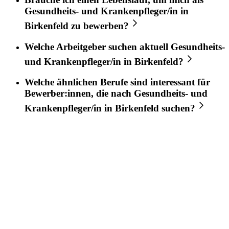
Gesundheits- und Krankenpfleger/in
in
Birkenfeld
zu bewerben?
Welche Arbeitgeber suchen aktuell
Gesundheits-
und Krankenpfleger/in
in
Birkenfeld
?
Welche ähnlichen Berufe sind interessant für
Bewerber:innen, die nach
Gesundheits- und
Krankenpfleger/in
in
Birkenfeld
suchen?