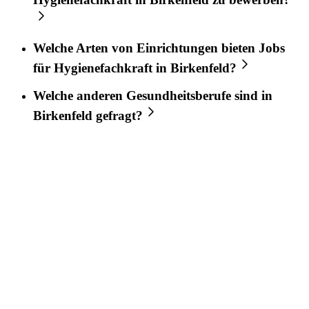
Welche Arten von Einrichtungen bieten Jobs
für
Hygienefachkraft
in
Birkenfeld
?
Welche anderen Gesundheitsberufe sind in
Birkenfeld
gefragt?