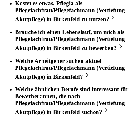
Kostet es etwas,
Pflegia
als
Pflegefachfrau/Pflegefachmann (Vertiefung
Akutpflege)
in
Birkenfeld
zu nutzen?
Brauche ich einen Lebenslauf, um mich als
Pflegefachfrau/Pflegefachmann (Vertiefung
Akutpflege)
in
Birkenfeld
zu bewerben?
Welche Arbeitgeber suchen aktuell
Pflegefachfrau/Pflegefachmann (Vertiefung
Akutpflege)
in
Birkenfeld
?
Welche ähnlichen Berufe sind interessant für
Bewerber:innen, die nach
Pflegefachfrau/Pflegefachmann (Vertiefung
Akutpflege)
in
Birkenfeld
suchen?