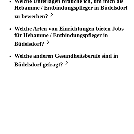
Welche Unterlagen brauche ich, um mich als
Hebamme / Entbindungspfleger
in
Büdelsdorf
zu bewerben?
Welche Arten von Einrichtungen bieten Jobs
für
Hebamme / Entbindungspfleger
in
Büdelsdorf
?
Welche anderen Gesundheitsberufe sind in
Büdelsdorf
gefragt?