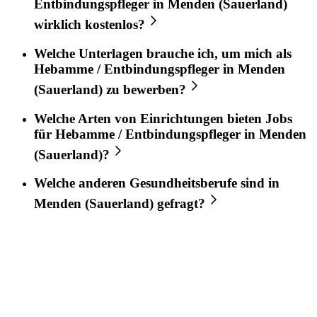
Entbindungspfleger
in
Menden (Sauerland)
wirklich kostenlos?
Welche Unterlagen brauche ich, um mich als
Hebamme / Entbindungspfleger
in
Menden
(Sauerland)
zu bewerben?
Welche Arten von Einrichtungen bieten Jobs
für
Hebamme / Entbindungspfleger
in
Menden
(Sauerland)
?
Welche anderen Gesundheitsberufe sind in
Menden (Sauerland)
gefragt?