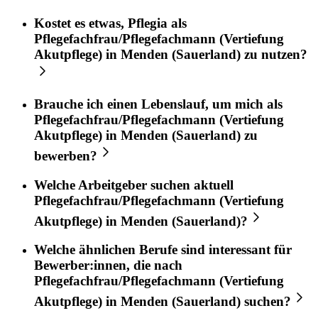
Kostet es etwas,
Pflegia
als
Pflegefachfrau/Pflegefachmann (Vertiefung
Akutpflege)
in
Menden (Sauerland)
zu nutzen?
Brauche ich einen Lebenslauf, um mich als
Pflegefachfrau/Pflegefachmann (Vertiefung
Akutpflege)
in
Menden (Sauerland)
zu
bewerben?
Welche Arbeitgeber suchen aktuell
Pflegefachfrau/Pflegefachmann (Vertiefung
Akutpflege)
in
Menden (Sauerland)
?
Welche ähnlichen Berufe sind interessant für
Bewerber:innen, die nach
Pflegefachfrau/Pflegefachmann (Vertiefung
Akutpflege)
in
Menden (Sauerland)
suchen?