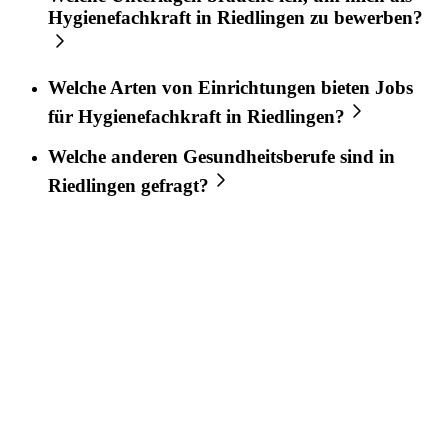
Hygienefachkraft
in
Riedlingen
zu bewerben?
Welche Arten von Einrichtungen bieten Jobs
für
Hygienefachkraft
in
Riedlingen
?
Welche anderen Gesundheitsberufe sind in
Riedlingen
gefragt?