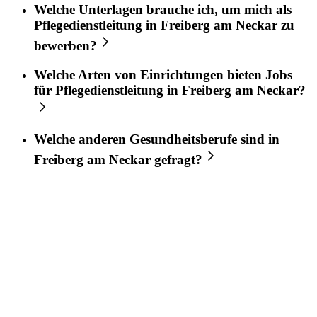
Welche Unterlagen brauche ich, um mich als
Pflegedienstleitung
in
Freiberg am Neckar
zu
bewerben?
Welche Arten von Einrichtungen bieten Jobs
für
Pflegedienstleitung
in
Freiberg am Neckar
?
Welche anderen Gesundheitsberufe sind in
Freiberg am Neckar
gefragt?