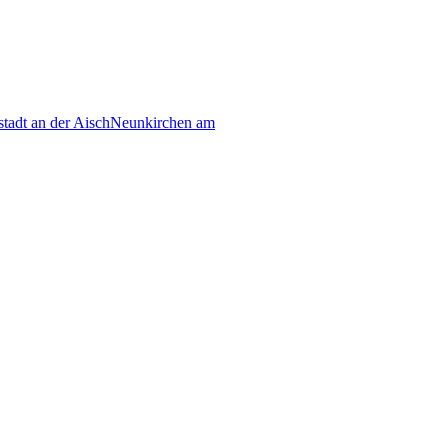
tadt an der Aisch
Neunkirchen am