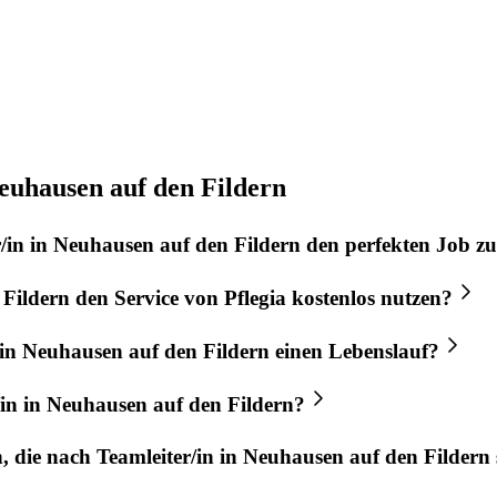
Neuhausen auf den Fildern
/in
in
Neuhausen auf den Fildern
den perfekten
Job
zu
 Fildern
den Service von
Pflegia
kostenlos nutzen?
in
Neuhausen auf den Fildern
einen Lebenslauf?
in
in
Neuhausen auf den Fildern
?
n, die nach
Teamleiter/in
in
Neuhausen auf den Fildern