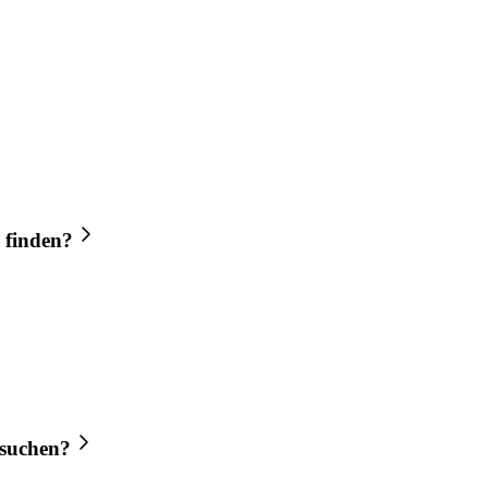
 finden?
suchen?