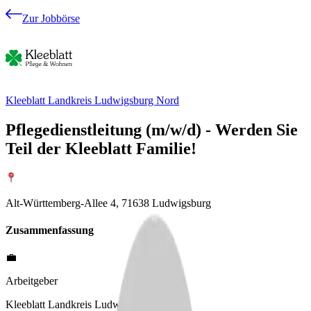
Zur Jobbörse
Kleeblatt Landkreis Ludwigsburg Nord
Pflegedienstleitung (m/w/d) - Werden Sie
Teil der Kleeblatt Familie!
Alt-Württemberg-Allee 4, 71638 Ludwigsburg
Zusammenfassung
💼
Arbeitgeber
Kleeblatt Landkreis Ludwigsburg Nord