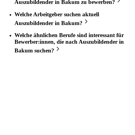
Auszubildender
in
Bakum
zu bewerben?
Welche Arbeitgeber suchen aktuell
Auszubildender
in
Bakum
?
Welche ähnlichen Berufe sind interessant für
Bewerber:innen, die nach
Auszubildender
in
Bakum
suchen?