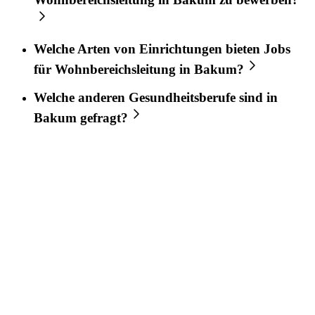
Welche Arten von Einrichtungen bieten Jobs
für
Wohnbereichsleitung
in
Bakum
?
Welche anderen Gesundheitsberufe sind in
Bakum
gefragt?