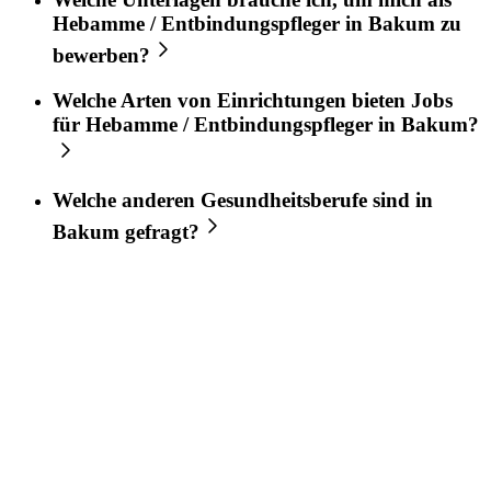
Hebamme / Entbindungspfleger
in
Bakum
zu
bewerben?
Welche Arten von Einrichtungen bieten Jobs
für
Hebamme / Entbindungspfleger
in
Bakum
?
Welche anderen Gesundheitsberufe sind in
Bakum
gefragt?