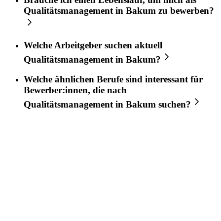
Qualitätsmanagement
in
Bakum
zu bewerben?
Welche Arbeitgeber suchen aktuell
Qualitätsmanagement
in
Bakum
?
Welche ähnlichen Berufe sind interessant für
Bewerber:innen, die nach
Qualitätsmanagement
in
Bakum
suchen?