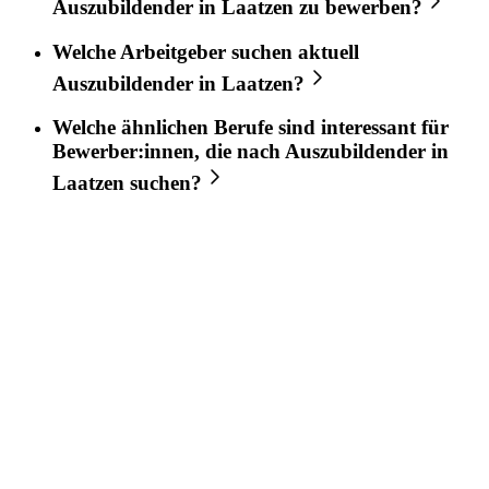
Auszubildender
in
Laatzen
zu bewerben?
Welche Arbeitgeber suchen aktuell
Auszubildender
in
Laatzen
?
Welche ähnlichen Berufe sind interessant für
Bewerber:innen, die nach
Auszubildender
in
Laatzen
suchen?