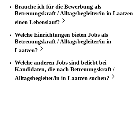
Brauche ich für die Bewerbung als
Betreuungskraft / Alltagsbegleiter/in
in
Laatzen
einen Lebenslauf?
Welche Einrichtungen bieten Jobs als
Betreuungskraft / Alltagsbegleiter/in
in
Laatzen
?
Welche anderen Jobs sind beliebt bei
Kandidaten, die nach
Betreuungskraft /
Alltagsbegleiter/in
in
Laatzen
suchen?