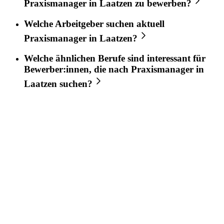
Praxismanager
in
Laatzen
zu bewerben?
Welche Arbeitgeber suchen aktuell
Praxismanager
in
Laatzen
?
Welche ähnlichen Berufe sind interessant für
Bewerber:innen, die nach
Praxismanager
in
Laatzen
suchen?