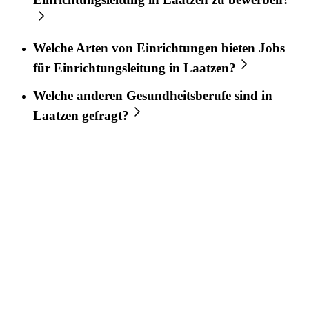
Welche Arten von Einrichtungen bieten Jobs
für
Einrichtungsleitung
in
Laatzen
?
Welche anderen Gesundheitsberufe sind in
Laatzen
gefragt?