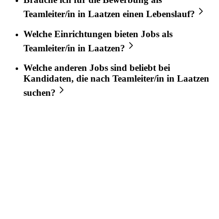
Teamleiter/in
in
Laatzen
einen Lebenslauf?
Welche Einrichtungen bieten Jobs als
Teamleiter/in
in
Laatzen
?
Welche anderen Jobs sind beliebt bei
Kandidaten, die nach
Teamleiter/in
in
Laatzen
suchen?