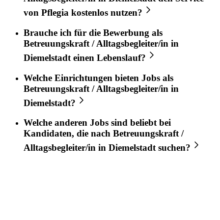
von
Pflegia
kostenlos nutzen?
Brauche ich für die Bewerbung als
Betreuungskraft / Alltagsbegleiter/in
in
Diemelstadt
einen Lebenslauf?
Welche Einrichtungen bieten Jobs als
Betreuungskraft / Alltagsbegleiter/in
in
Diemelstadt
?
Welche anderen Jobs sind beliebt bei
Kandidaten, die nach
Betreuungskraft /
Alltagsbegleiter/in
in
Diemelstadt
suchen?