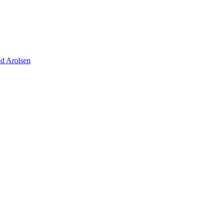
d Arolsen