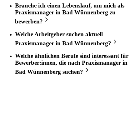
Brauche ich einen Lebenslauf, um mich als
Praxismanager
in
Bad Wünnenberg
zu
bewerben?
Welche Arbeitgeber suchen aktuell
Praxismanager
in
Bad Wünnenberg
?
Welche ähnlichen Berufe sind interessant für
Bewerber:innen, die nach
Praxismanager
in
Bad Wünnenberg
suchen?