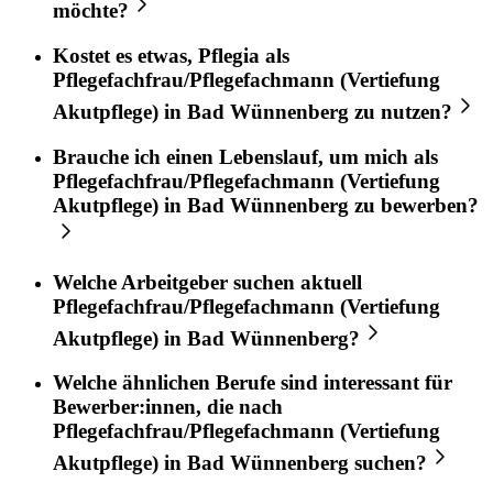
möchte?
Kostet es etwas,
Pflegia
als
Pflegefachfrau/Pflegefachmann (Vertiefung
Akutpflege)
in
Bad Wünnenberg
zu nutzen?
Brauche ich einen Lebenslauf, um mich als
Pflegefachfrau/Pflegefachmann (Vertiefung
Akutpflege)
in
Bad Wünnenberg
zu bewerben?
Welche Arbeitgeber suchen aktuell
Pflegefachfrau/Pflegefachmann (Vertiefung
Akutpflege)
in
Bad Wünnenberg
?
Welche ähnlichen Berufe sind interessant für
Bewerber:innen, die nach
Pflegefachfrau/Pflegefachmann (Vertiefung
Akutpflege)
in
Bad Wünnenberg
suchen?