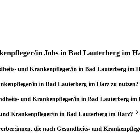
kenpfleger/in Jobs in Bad Lauterberg im H
heits- und Krankenpfleger/in
in
Bad Lauterberg im 
nkenpfleger/in
in
Bad Lauterberg im Harz
zu nutzen?
dheits- und Krankenpfleger/in
in
Bad Lauterberg im 
 und Krankenpfleger/in
in
Bad Lauterberg im Harz
?
werber:innen, die nach
Gesundheits- und Krankenpflege