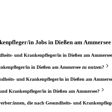
kenpfleger/in Jobs in Dießen am Ammersee
heits- und Krankenpfleger/in
in
Dießen am Ammerse
nkenpfleger/in
in
Dießen am Ammersee
zu nutzen?
dheits- und Krankenpfleger/in
in
Dießen am Ammers
 und Krankenpfleger/in
in
Dießen am Ammersee
?
werber:innen, die nach
Gesundheits- und Krankenpflege