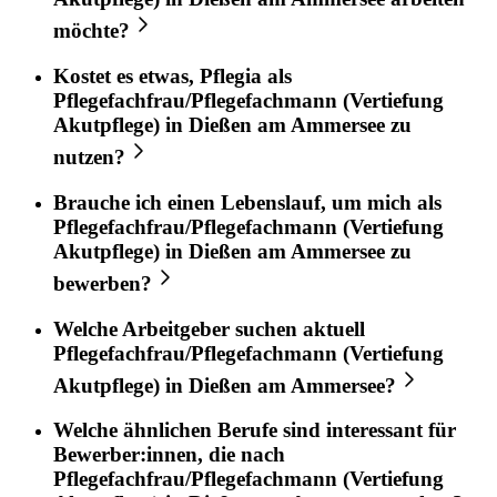
möchte?
Kostet es etwas,
Pflegia
als
Pflegefachfrau/Pflegefachmann (Vertiefung
Akutpflege)
in
Dießen am Ammersee
zu
nutzen?
Brauche ich einen Lebenslauf, um mich als
Pflegefachfrau/Pflegefachmann (Vertiefung
Akutpflege)
in
Dießen am Ammersee
zu
bewerben?
Welche Arbeitgeber suchen aktuell
Pflegefachfrau/Pflegefachmann (Vertiefung
Akutpflege)
in
Dießen am Ammersee
?
Welche ähnlichen Berufe sind interessant für
Bewerber:innen, die nach
Pflegefachfrau/Pflegefachmann (Vertiefung