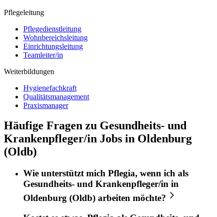
Pflegeleitung
Pflegedienstleitung
Wohnbereichsleitung
Einrichtungsleitung
Teamleiter/in
Weiterbildungen
Hygienefachkraft
Qualitätsmanagement
Praxismanager
Häufige Fragen zu Gesundheits- und
Krankenpfleger/in Jobs in Oldenburg
(Oldb)
Wie unterstützt mich
Pflegia
, wenn ich als
Gesundheits- und Krankenpfleger/in
in
Oldenburg (Oldb)
arbeiten möchte?