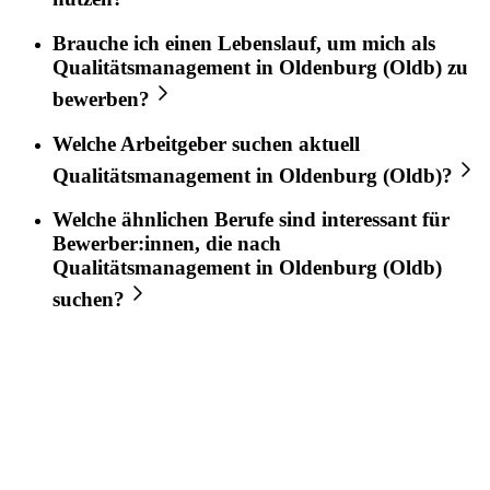
Brauche ich einen Lebenslauf, um mich als
Qualitätsmanagement
in
Oldenburg (Oldb)
zu
bewerben?
Welche Arbeitgeber suchen aktuell
Qualitätsmanagement
in
Oldenburg (Oldb)
?
Welche ähnlichen Berufe sind interessant für
Bewerber:innen, die nach
Qualitätsmanagement
in
Oldenburg (Oldb)
suchen?