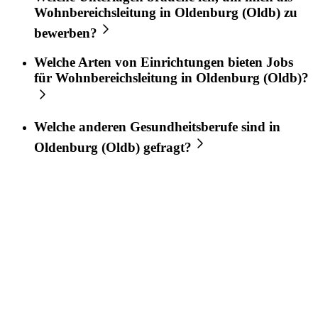
Wohnbereichsleitung
in
Oldenburg (Oldb)
zu
bewerben?
Welche Arten von Einrichtungen bieten Jobs
für
Wohnbereichsleitung
in
Oldenburg (Oldb)
?
Welche anderen Gesundheitsberufe sind in
Oldenburg (Oldb)
gefragt?