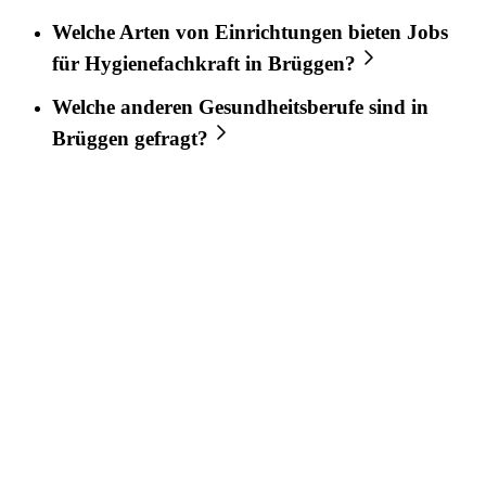
Welche Arten von Einrichtungen bieten Jobs
für
Hygienefachkraft
in
Brüggen
?
Welche anderen Gesundheitsberufe sind in
Brüggen
gefragt?